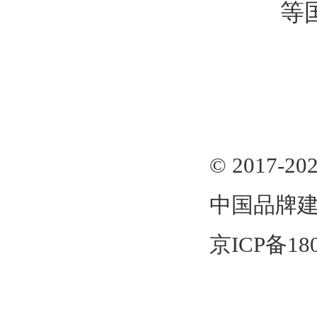
等
© 2017-
中国品牌建
京ICP备180